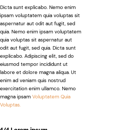
Dicta sunt explicabo. Nemo enim
ipsam voluptatem quia voluptas sit
aspernatur aut odit aut fugit, sed
quia. Nemo enim ipsam voluptatem
quia voluptas sit aspernatur aut
odit aut fugit, sed quia. Dicta sunt
explicabo. Adipiscing elit, sed do
eiusmod tempor incididunt ut
labore et dolore magna aliqua. Ut
enim ad veniam quis nostrud
exercitation enim ullamco. Nemo
magna ipsam
Voluptatem Quia
Voluptas.
1/1 Lorem ipsum