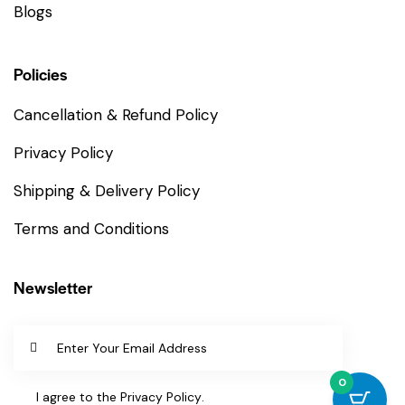
Blogs
Policies
Cancellation & Refund Policy
Privacy Policy
Shipping & Delivery Policy
Terms and Conditions
Newsletter
SUBSCR
0
IBE
I agree to the
Privacy Policy
.