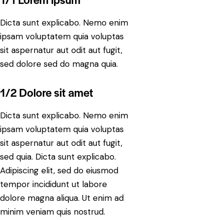
Dicta sunt explicabo. Nemo enim
ipsam voluptatem quia voluptas
sit aspernatur aut odit aut fugit,
sed dolore sed do magna quia.
1/2 Dolore sit amet
Dicta sunt explicabo. Nemo enim
ipsam voluptatem quia voluptas
sit aspernatur aut odit aut fugit,
sed quia. Dicta sunt explicabo.
Adipiscing elit, sed do eiusmod
tempor incididunt ut labore
dolore magna aliqua. Ut enim ad
minim veniam quis nostrud.