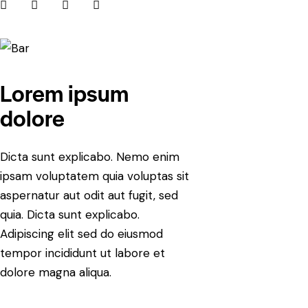
Lorem ipsum
dolore
Dicta sunt explicabo. Nemo enim
ipsam voluptatem quia voluptas sit
aspernatur aut odit aut fugit, sed
quia. Dicta sunt explicabo.
Adipiscing elit sed do eiusmod
tempor incididunt ut labore et
dolore magna aliqua.