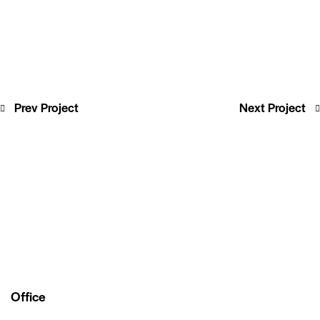
Prev Project
Next Project
Office