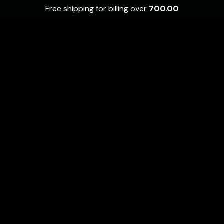
Free shipping for billing over
700.00