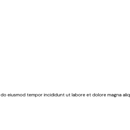
d do eiusmod tempor incididunt ut labore et dolore magna aliq