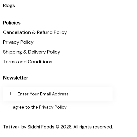
Blogs
Policies
Cancellation & Refund Policy
Privacy Policy
Shipping & Delivery Policy
Terms and Conditions
Newsletter
SUBSC
I agree to the
Privacy Policy
.
RIBE
Tattva+ by Siddhi Foods © 2026. All rights reserved.