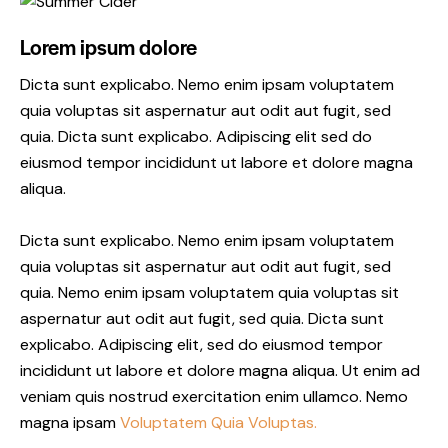
Lorem ipsum dolore
Dicta sunt explicabo. Nemo enim ipsam voluptatem
quia voluptas sit aspernatur aut odit aut fugit, sed
quia. Dicta sunt explicabo. Adipiscing elit sed do
eiusmod tempor incididunt ut labore et dolore magna
aliqua.
Dicta sunt explicabo. Nemo enim ipsam voluptatem
quia voluptas sit aspernatur aut odit aut fugit, sed
quia. Nemo enim ipsam voluptatem quia voluptas sit
aspernatur aut odit aut fugit, sed quia. Dicta sunt
explicabo. Adipiscing elit, sed do eiusmod tempor
incididunt ut labore et dolore magna aliqua. Ut enim ad
veniam quis nostrud exercitation enim ullamco. Nemo
magna ipsam
Voluptatem Quia Voluptas.