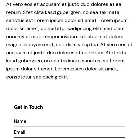
At vero eos et accusam et justo duo dolores et ea
rebum. Stet clita kasd gubergren, no sea takimata
sanctus est Lorem ipsum dolor sit amet. Lorem ipsum
dolor sit amet, consetetur sadipscing elitr, sed diam
nonumy eirmod tempor invidunt ut labore et dolore
magna aliquyam erat, sed diam voluptua. At vero eos et
accusam et justo duo dolores et ea rebum. Stet clita
kasd gubergren, no sea takimata sanctus est Lorem
ipsum dolor sit amet. Lorem ipsum dolor sit amet,
consetetur sadipscing elitr.
Get in Touch