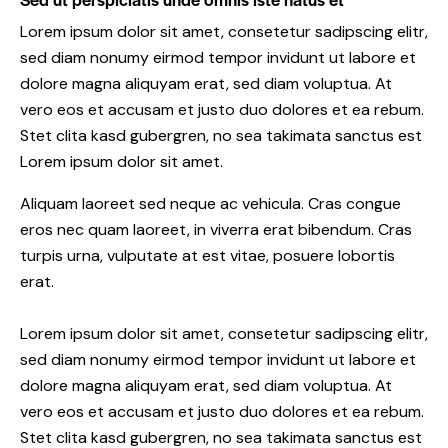
Lorem ipsum dolor sit amet, consetetur sadipscing elitr,
sed diam nonumy eirmod tempor invidunt ut labore et
dolore magna aliquyam erat, sed diam voluptua. At
vero eos et accusam et justo duo dolores et ea rebum.
Stet clita kasd gubergren, no sea takimata sanctus est
Lorem ipsum dolor sit amet.
Aliquam laoreet sed neque ac vehicula. Cras congue
eros nec quam laoreet, in viverra erat bibendum. Cras
turpis urna, vulputate at est vitae, posuere lobortis
erat.
Lorem ipsum dolor sit amet, consetetur sadipscing elitr,
sed diam nonumy eirmod tempor invidunt ut labore et
dolore magna aliquyam erat, sed diam voluptua. At
vero eos et accusam et justo duo dolores et ea rebum.
Stet clita kasd gubergren, no sea takimata sanctus est