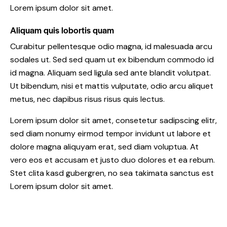
Lorem ipsum dolor sit amet.
Aliquam quis lobortis quam
Curabitur pellentesque odio magna, id malesuada arcu
sodales ut. Sed sed quam ut ex bibendum commodo id
id magna. Aliquam sed ligula sed ante blandit volutpat.
Ut bibendum, nisi et mattis vulputate, odio arcu aliquet
metus, nec dapibus risus risus quis lectus.
Lorem ipsum dolor sit amet, consetetur sadipscing elitr,
sed diam nonumy eirmod tempor invidunt ut labore et
dolore magna aliquyam erat, sed diam voluptua. At
vero eos et accusam et justo duo dolores et ea rebum.
Stet clita kasd gubergren, no sea takimata sanctus est
Lorem ipsum dolor sit amet.