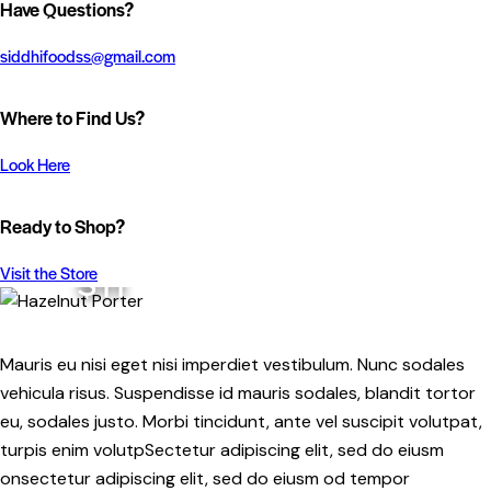
Have Questions?
siddhifoodss@gmail.com
Where to Find Us?
Look Here
Ready to Shop?
$11
Visit the Store
Mauris eu nisi eget nisi imperdiet vestibulum. Nunc sodales
vehicula risus. Suspendisse id mauris sodales, blandit tortor
eu, sodales justo. Morbi tincidunt, ante vel suscipit volutpat,
turpis enim volutpSectetur adipiscing elit, sed do eiusm
onsectetur adipiscing elit, sed do eiusm od tempor