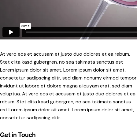
At vero eos et accusam et justo duo dolores et ea rebum.
Stet clita kasd gubergren, no sea takimata sanctus est
Lorem ipsum dolor sit amet. Lorem ipsum dolor sit amet,
consetetur sadipscing elitr, sed diam nonumy eirmod tempor
invidunt ut labore et dolore magna aliquyam erat, sed diam
voluptua. At vero eos et accusam et justo duo dolores et ea
rebum. Stet clita kasd gubergren, no sea takimata sanctus
est Lorem ipsum dolor sit amet. Lorem ipsum dolor sit amet,
consetetur sadipscing elitr.
Get in Touch