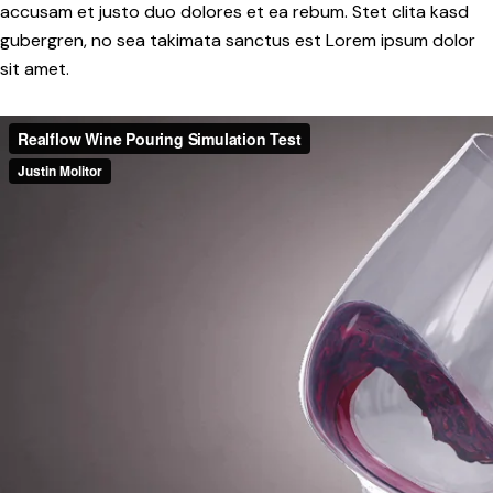
accusam et justo duo dolores et ea rebum. Stet clita kasd
gubergren, no sea takimata sanctus est Lorem ipsum dolor
sit amet.