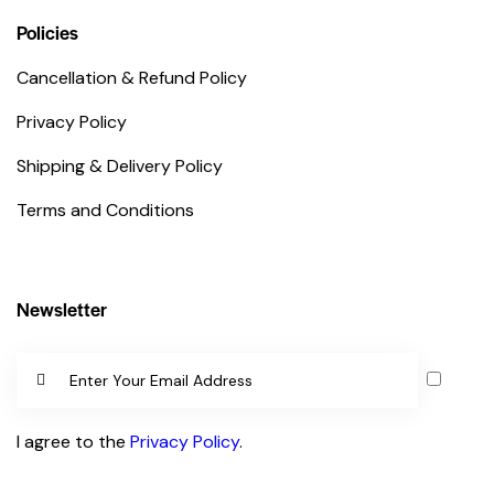
Policies
Cancellation & Refund Policy
Privacy Policy
Shipping & Delivery Policy
Terms and Conditions
Newsletter
SUBSCR
IBE
I agree to the
Privacy Policy
.