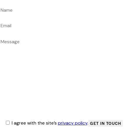
I agree with the site’s
privacy policy
.