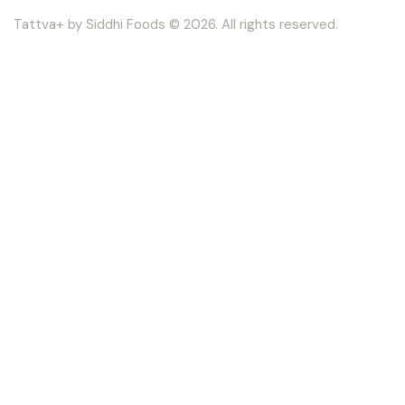
Tattva+ by Siddhi Foods © 2026. All rights reserved.